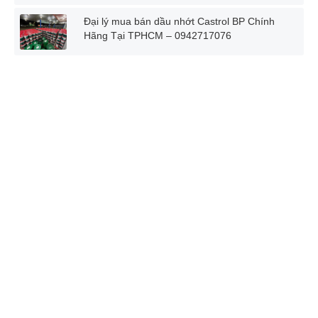
Đại lý mua bán dầu nhớt Castrol BP Chính
Hãng Tại TPHCM – 0942717076