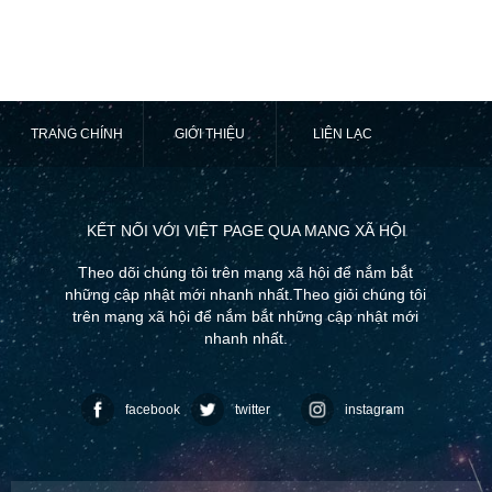
TRANG CHÍNH
GIỚI THIỆU
LIÊN LẠC
KẾT NỐI VỚI VIỆT PAGE QUA MẠNG XÃ HỘI
Theo dõi chúng tôi trên mạng xã hội để nắm bắt
những cập nhật mới nhanh nhất.Theo giỏi chúng tôi
trên mạng xã hội để nắm bắt những cập nhật mới
nhanh nhất.
facebook
twitter
instagram