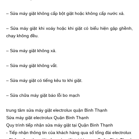
– Sửa máy giặt không cấp bột giặt hoặc không cấp nước xả.
– Sửa máy giặt khi xoáy hoặc khi giặt có biểu hiện gập ghềnh,
chạy không đều.
– Sửa máy giặt không xả.
– Sửa máy giặt không vắt.
– Sửa máy giặt có tiếng kêu to khi giặt.
– Sửa chữa máy giặt báo lỗi bo mạch
trung tâm sửa máy giặt electrolux quận Bình Thạnh
Sửa máy giặt electrolux Quận Bình Thạnh
Quy trình tiếp nhận sửa máy giặt tại Quận Bình Thạnh
- Tiếp nhận thông tin của khách hàng qua số tổng đài electrolux