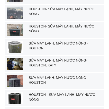
HOUSTON- SỬA MÁY LẠNH, MÁY NƯỚC
NÓNG
HOUSTON- SỬA MÁY LẠNH, MÁY NƯỚC
NÓNG
SỬA MÁY LẠNH, MÁY NƯỚC NÓNG -
HOUTON
SỬA MÁY LẠNH, MÁY NƯỚC NÓNG-
HOUSTON, KATY
SỬA MÁY LẠNH, MÁY NƯỚC NÓNG -
HOUSTON
HOUSTON - SỬA MÁY LẠNH, MÁY NƯỚC
NÓNG