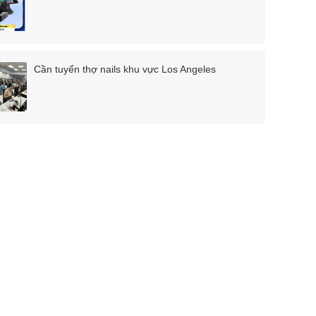
Cần tuyển thợ nails khu vực Los Angeles