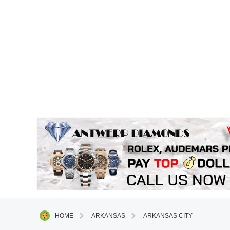
HOME
ARKANSAS
ARKANSAS CITY