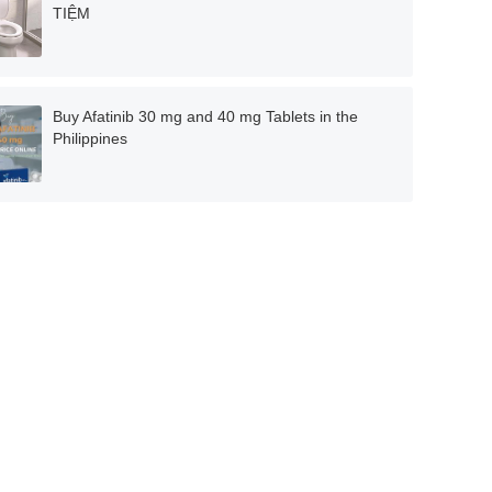
TIỆM
Buy Afatinib 30 mg and 40 mg Tablets in the
Philippines