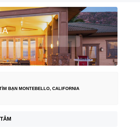
IA
TÌM BẠN MONTEBELLO, CALIFORNIA
 TÂM