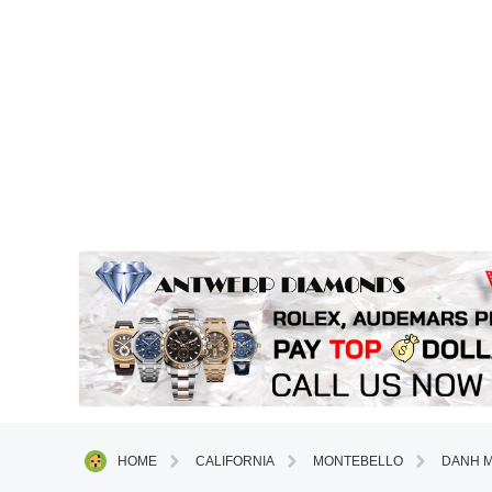
HOME
CALIFORNIA
MONTEBELLO
DANH 