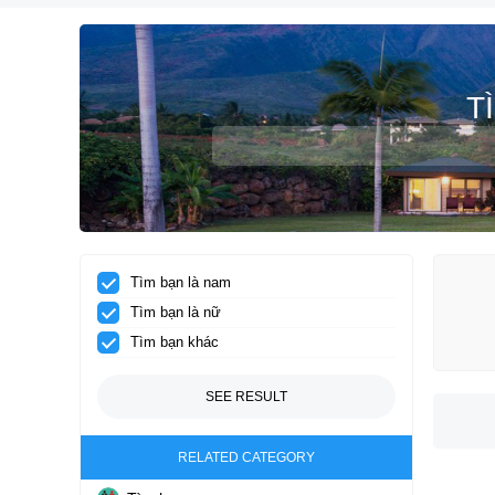
T
Tìm bạn là nam
Tìm bạn là nữ
Tìm bạn khác
SEE RESULT
RELATED CATEGORY