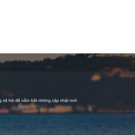
ng xã hội để nắm bắt những cập nhật mới