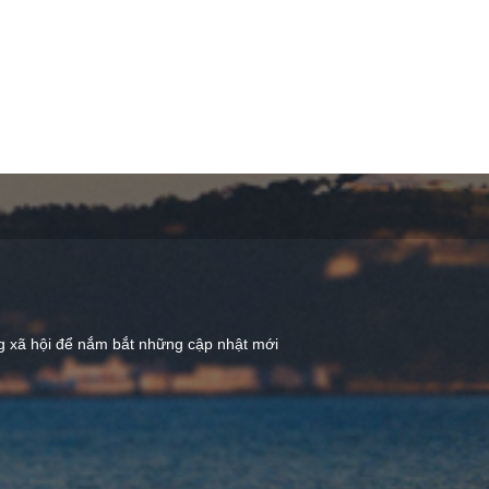
ng xã hội để nắm bắt những cập nhật mới