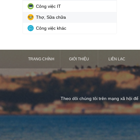
Công việc IT
Thợ, Sữa chữa
Công việc khác
TRANG CHÍNH
GIỚI THIỆU
LIÊN LẠC
Theo dõi chúng tôi trên mạng xã hội để