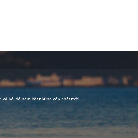
ng xã hội để nắm bắt những cập nhật mới