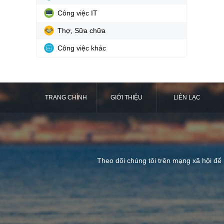
Công việc IT
Thợ, Sữa chữa
Công việc khác
TRANG CHÍNH
GIỚI THIỆU
LIÊN LẠC
Theo dõi chúng tôi trên mạng xã hội để