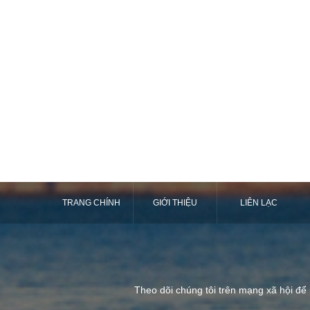
TRANG CHÍNH
GIỚI THIỆU
LIÊN LẠC
Theo dõi chúng tôi trên mạng xã hội để