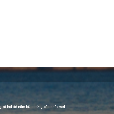
ng xã hội để nắm bắt những cập nhật mới