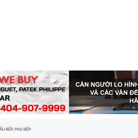
ẦU BẾP, PHỤ BẾP