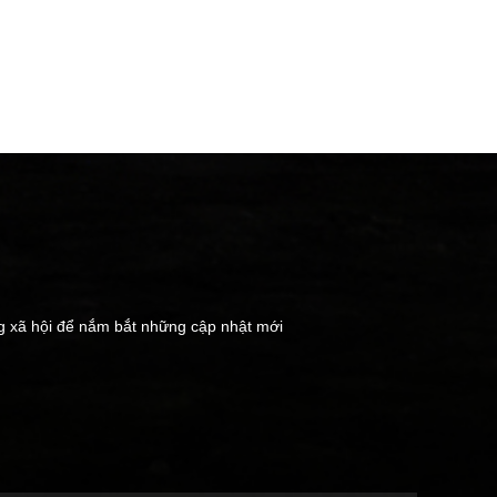
ng xã hội để nắm bắt những cập nhật mới