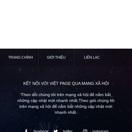
TRANG CHÍNH
GIỚI THIỆU
LIÊN LẠC
KẾT NỐI VỚI VIỆT PAGE QUA MẠNG XÃ HỘI
Theo dõi chúng tôi trên mạng xã hội để nắm bắt
những cập nhật mới nhanh nhất.Theo giỏi chúng tôi
trên mạng xã hội để nắm bắt những cập nhật mới
nhanh nhất.
facebook
twitter
instagram